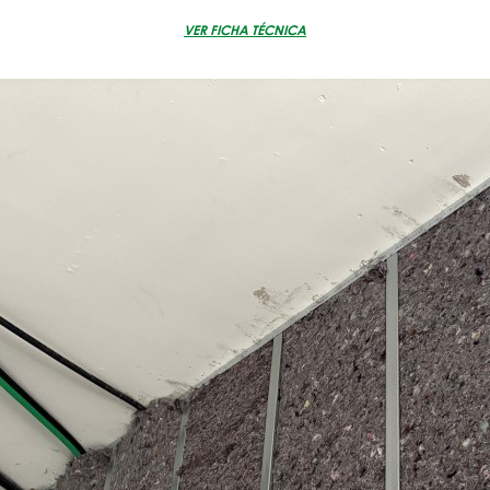
VER FICHA TÉCNICA