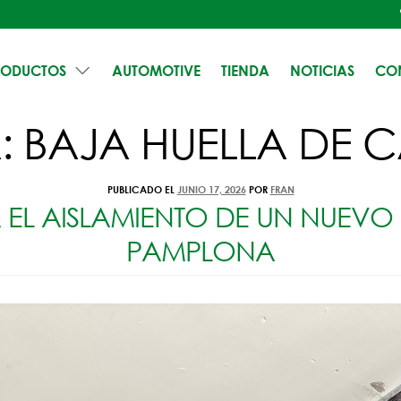
RODUCTOS
AUTOMOTIVE
TIENDA
NOTICIAS
CO
A:
BAJA HUELLA DE
PUBLICADO EL
JUNIO 17, 2026
POR
FRAN
EL AISLAMIENTO DE UN NUEVO 
PAMPLONA