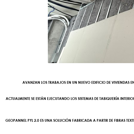
AVANZAN LOS TRABAJOS EN UN NUEVO EDIFICIO DE VIVIENDAS 
ACTUALMENTE SE ESTÁN EJECUTANDO LOS SISTEMAS DE TABIQUERÍA INTERIO
GEOPANNEL PYL 2.0 ES UNA SOLUCIÓN FABRICADA A PARTIR DE FIBRAS TE