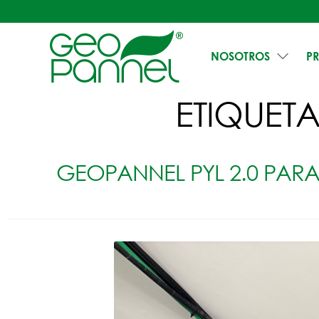
NOSOTROS
P
ETIQUET
GEOPANNEL PYL 2.0 PARA 