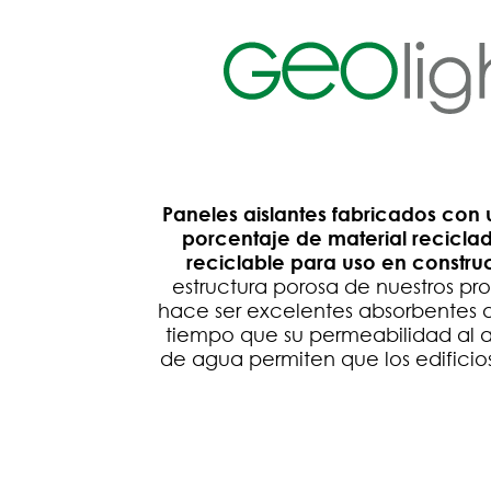
Paneles aislantes fabricados con
porcentaje de material recicla
reciclable para uso en constru
estructura porosa de nuestros pro
hace ser excelentes absorbentes a
tiempo que su permeabilidad al a
de agua permiten que los edificios