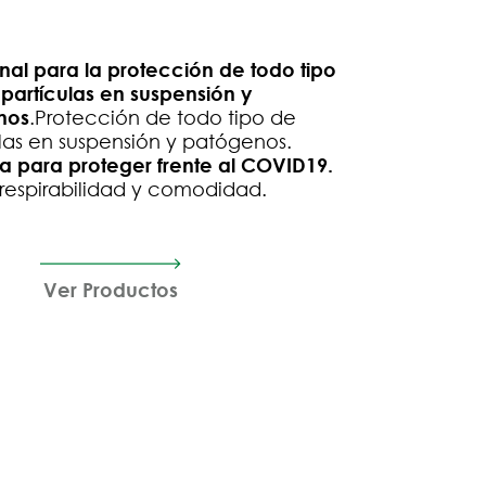
onal para la protección de todo tipo
partículas en suspensión y
nos
.Protección de todo tipo de
las en suspensión y patógenos.
a para proteger frente al COVID19.
 respirabilidad y comodidad.
Ver Productos