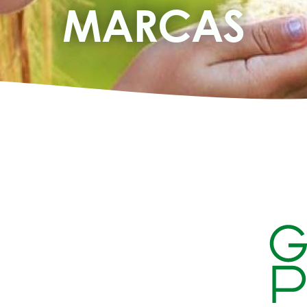
MARCAS