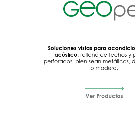
Soluciones vistas para acondic
acústico
, relleno de techos y
perforados, bien sean metálicos, 
o madera.
Ver Productos