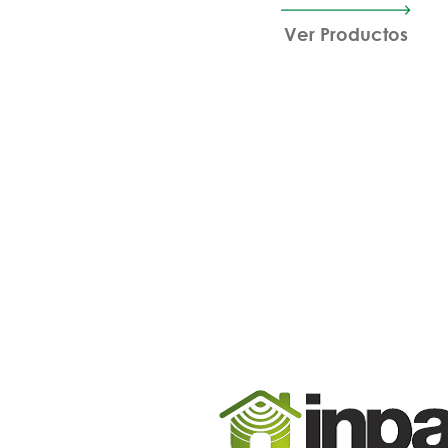
Ver Productos