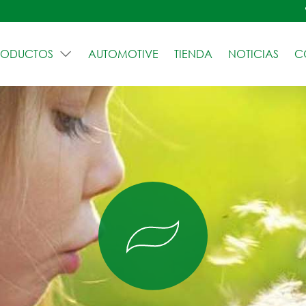
RODUCTOS
AUTOMOTIVE
TIENDA
NOTICIAS
C