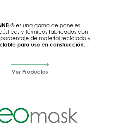
NNEL®
es una gama de paneles
acústicos y térmicos fabricados con
porcentaje de material reciclado y
clable para uso en construcción.
Ver Productos