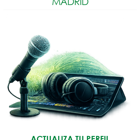
MADRID
ACTUALIZA TU PERFIL