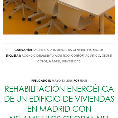
CATEGORÍAS:
ACÚSTICA
,
ARQUITECTURA
,
GENERAL
,
PROYECTOS
ETIQUETAS:
ACONDICIONAMIENTO ACÚSTICO
,
CONFORT ACÚSTICO
,
GEOPET
COLOR
,
MADRID
,
UNIVERSIDAD
PUBLICADO EL
MAYO 13, 2026
POR
FRAN
REHABILITACIÓN ENERGÉTICA
DE UN EDIFICIO DE VIVIENDAS
EN MADRID CON