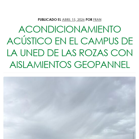
PUBLICADO EL
ABRIL 15, 2026
POR
FRAN
ACONDICIONAMIENTO
ACÚSTICO EN EL CAMPUS DE
LA UNED DE LAS ROZAS CON
AISLAMIENTOS GEOPANNEL