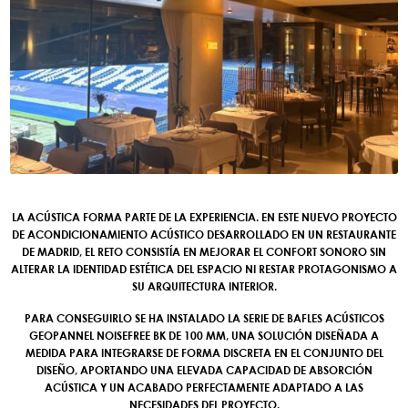
LA ACÚSTICA FORMA PARTE DE LA EXPERIENCIA. EN ESTE NUEVO PROYECTO
DE ACONDICIONAMIENTO ACÚSTICO DESARROLLADO EN UN RESTAURANTE
DE MADRID, EL RETO CONSISTÍA EN MEJORAR EL CONFORT SONORO SIN
ALTERAR LA IDENTIDAD ESTÉTICA DEL ESPACIO NI RESTAR PROTAGONISMO A
SU ARQUITECTURA INTERIOR.
PARA CONSEGUIRLO SE HA INSTALADO LA SERIE DE BAFLES ACÚSTICOS
GEOPANNEL NOISEFREE BK DE 100 MM, UNA SOLUCIÓN DISEÑADA A
MEDIDA PARA INTEGRARSE DE FORMA DISCRETA EN EL CONJUNTO DEL
DISEÑO, APORTANDO UNA ELEVADA CAPACIDAD DE ABSORCIÓN
ACÚSTICA Y UN ACABADO PERFECTAMENTE ADAPTADO A LAS
NECESIDADES DEL PROYECTO.