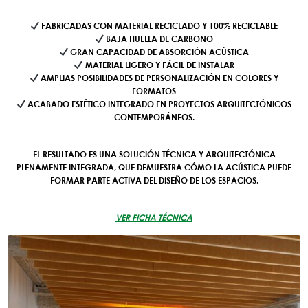
FABRICADAS CON MATERIAL RECICLADO Y 100% RECICLABLE
BAJA HUELLA DE CARBONO
GRAN CAPACIDAD DE ABSORCIÓN ACÚSTICA
MATERIAL LIGERO Y FÁCIL DE INSTALAR
AMPLIAS POSIBILIDADES DE PERSONALIZACIÓN EN COLORES Y
FORMATOS
ACABADO ESTÉTICO INTEGRADO EN PROYECTOS ARQUITECTÓNICOS
CONTEMPORÁNEOS.
EL RESULTADO ES UNA SOLUCIÓN TÉCNICA Y ARQUITECTÓNICA
PLENAMENTE INTEGRADA, QUE DEMUESTRA CÓMO LA ACÚSTICA PUEDE
FORMAR PARTE ACTIVA DEL DISEÑO DE LOS ESPACIOS.
VER FICHA TÉCNICA