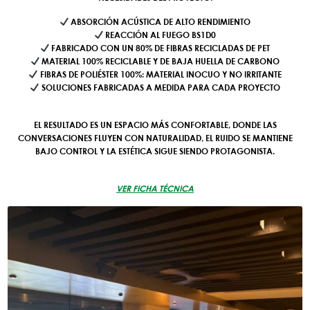
ABSORCIÓN ACÚSTICA DE ALTO RENDIMIENTO
REACCIÓN AL FUEGO BS1D0
FABRICADO CON UN 80% DE FIBRAS RECICLADAS DE PET
MATERIAL 100% RECICLABLE Y DE BAJA HUELLA DE CARBONO
FIBRAS DE POLIÉSTER 100%: MATERIAL INOCUO Y NO IRRITANTE
SOLUCIONES FABRICADAS A MEDIDA PARA CADA PROYECTO
EL RESULTADO ES UN ESPACIO MÁS CONFORTABLE, DONDE LAS
CONVERSACIONES FLUYEN CON NATURALIDAD, EL RUIDO SE MANTIENE
BAJO CONTROL Y LA ESTÉTICA SIGUE SIENDO PROTAGONISTA.
VER FICHA TÉCNICA