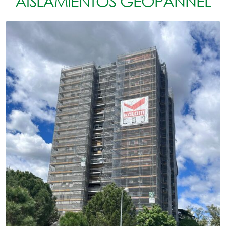
AISLAMIENTOS GEOPANNEL