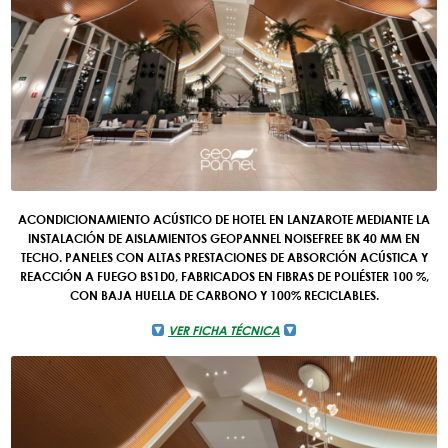
ACONDICIONAMIENTO ACÚSTICO DE HOTEL EN LANZAROTE MEDIANTE LA
INSTALACIÓN DE AISLAMIENTOS GEOPANNEL NOISEFREE BK 40 MM EN
TECHO. PANELES CON ALTAS PRESTACIONES DE ABSORCIÓN ACÚSTICA Y
REACCIÓN A FUEGO BS1D0, FABRICADOS EN FIBRAS DE POLIÉSTER 100 %,
CON BAJA HUELLA DE CARBONO Y 100% RECICLABLES.
VER FICHA TÉCNICA