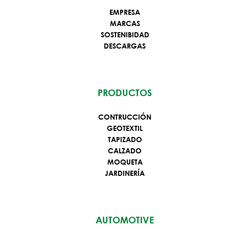
EMPRESA
MARCAS
SOSTENIBIDAD
DESCARGAS
PRODUCTOS
CONTRUCCIÓN
GEOTEXTIL
TAPIZADO
CALZADO
MOQUETA
JARDINERÍA
AUTOMOTIVE