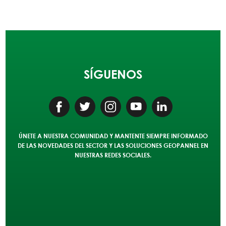
ES
LOGIN
SÍGUENOS
ÚNETE A NUESTRA COMUNIDAD Y MANTENTE SIEMPRE INFORMADO
DE LAS NOVEDADES DEL SECTOR Y LAS SOLUCIONES
GEOPANNEL
EN
NUESTRAS REDES SOCIALES.