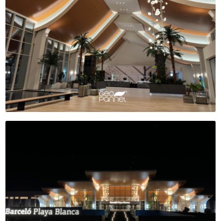
NOSOTROS
PRODUCTOS
AUTOMOTIVE