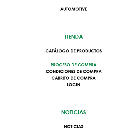
AUTOMOTIVE
TIENDA
CATÁLOGO DE PRODUCTOS
PROCESO DE COMPRA
CONDICIONES DE COMPRA
CARRITO DE COMPRA
LOGIN
NOTICIAS
NOTICIAS