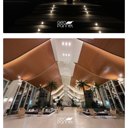
TIENDA
NOTICIAS
CONTACTO