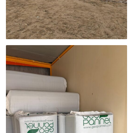
AUTOMOTIVE
TIENDA
NOTICIAS
CONTACTO