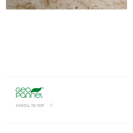
SCROLL TO TOP