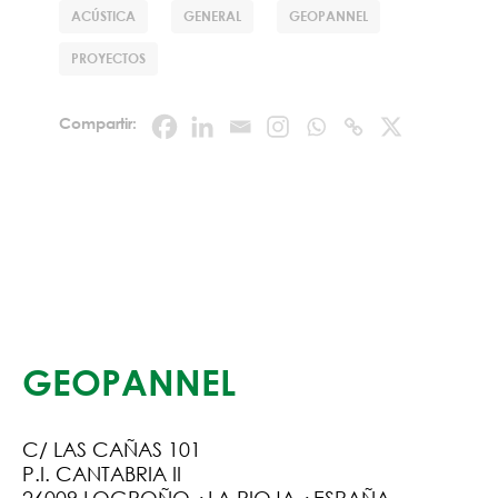
ACÚSTICA
GENERAL
GEOPANNEL
PROYECTOS
Compartir:
GEOPANNEL
C/ LAS CAÑAS 101
P.I. CANTABRIA II