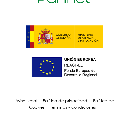
Aviso Legal
Política de privacidad
Política de
Cookies
Términos y condiciones