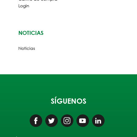
Login
NOTICIAS
Noticias
SÍGUENOS