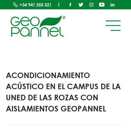
+34
941 255 321
ACONDICIONAMIENTO
ACÚSTICO EN EL CAMPUS DE LA
UNED DE LAS ROZAS CON
AISLAMIENTOS GEOPANNEL