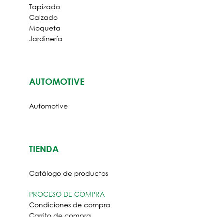
Tapizado
Calzado
Moqueta
Jardinería
AUTOMOTIVE
ES
LOGIN
Automotive
TIENDA
Catálogo de productos
PROCESO DE COMPRA
Condiciones de compra
Carrito de compra