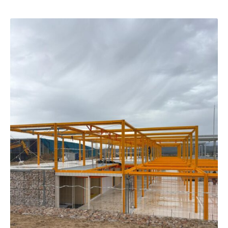
NOSOTROS
PRODUCTOS