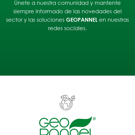
Únete a nuestra comunidad y mantente
siempre informado de las novedades del
sector y las soluciones
GEOPANNEL
en nuestras
redes sociales.