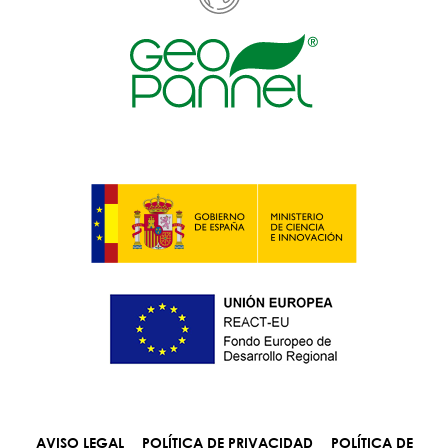
AVISO LEGAL
POLÍTICA DE PRIVACIDAD
POLÍTICA DE