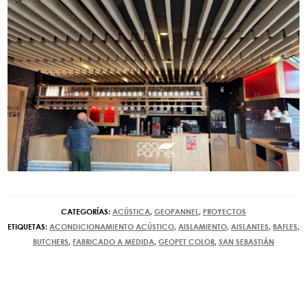
CATEGORÍAS:
ACÚSTICA
,
GEOPANNEL
,
PROYECTOS
ETIQUETAS:
ACONDICIONAMIENTO ACÚSTICO
,
AISLAMIENTO
,
AISLANTES
,
BAFLES
,
BUTCHERS
,
FABRICADO A MEDIDA
,
GEOPET COLOR
,
SAN SEBASTIÁN