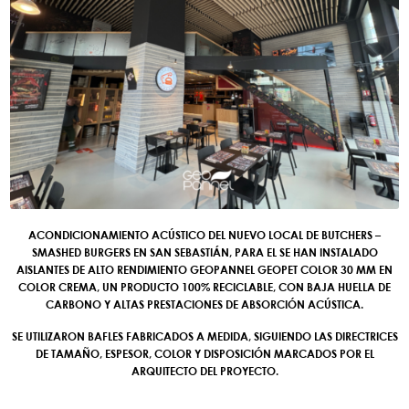
ACONDICIONAMIENTO ACÚSTICO DEL NUEVO LOCAL DE BUTCHERS –
SMASHED BURGERS EN SAN SEBASTIÁN, PARA EL SE HAN INSTALADO
AISLANTES DE ALTO RENDIMIENTO GEOPANNEL GEOPET COLOR 30 MM EN
COLOR CREMA, UN PRODUCTO 100% RECICLABLE, CON BAJA HUELLA DE
CARBONO Y ALTAS PRESTACIONES DE ABSORCIÓN ACÚSTICA.
SE UTILIZARON BAFLES FABRICADOS A MEDIDA, SIGUIENDO LAS DIRECTRICES
DE TAMAÑO, ESPESOR, COLOR Y DISPOSICIÓN MARCADOS POR EL
ARQUITECTO DEL PROYECTO.