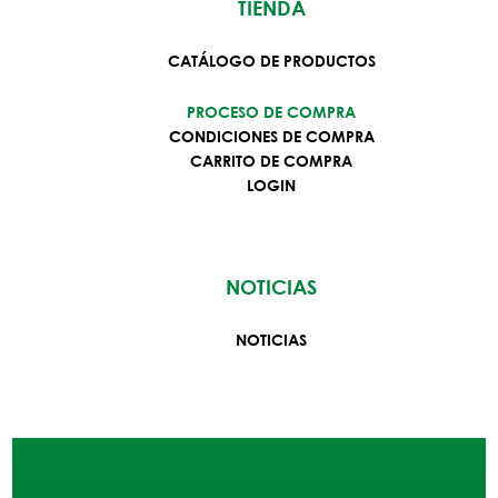
TIENDA
CATÁLOGO DE PRODUCTOS
PROCESO DE COMPRA
CONDICIONES DE COMPRA
ES
LOGIN
CARRITO DE COMPRA
LOGIN
NOTICIAS
NOTICIAS