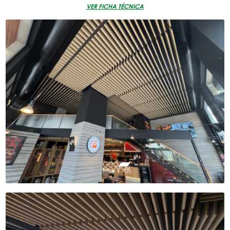
VER FICHA TÉCNICA