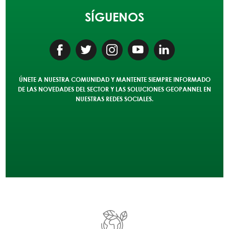
SÍGUENOS
ÚNETE A NUESTRA COMUNIDAD Y MANTENTE SIEMPRE INFORMADO
DE LAS NOVEDADES DEL SECTOR Y LAS SOLUCIONES
GEOPANNEL
EN
NUESTRAS REDES SOCIALES.