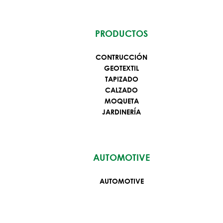
PRODUCTOS
CONTRUCCIÓN
GEOTEXTIL
TAPIZADO
CALZADO
MOQUETA
JARDINERÍA
AUTOMOTIVE
AUTOMOTIVE