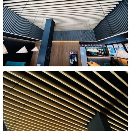
TIENDA
NOTICIAS
CONTACTO