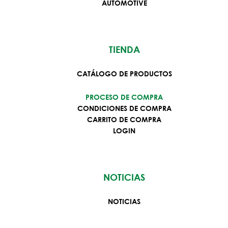
AUTOMOTIVE
TIENDA
CATÁLOGO DE PRODUCTOS
PROCESO DE COMPRA
CONDICIONES DE COMPRA
CARRITO DE COMPRA
LOGIN
NOTICIAS
NOTICIAS
ES
LOGIN