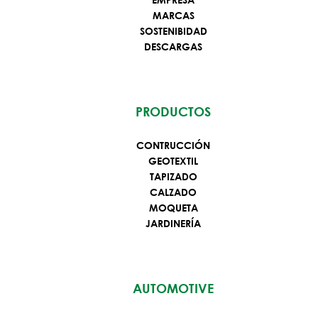
MARCAS
SOSTENIBIDAD
DESCARGAS
PRODUCTOS
CONTRUCCIÓN
GEOTEXTIL
TAPIZADO
CALZADO
MOQUETA
JARDINERÍA
AUTOMOTIVE