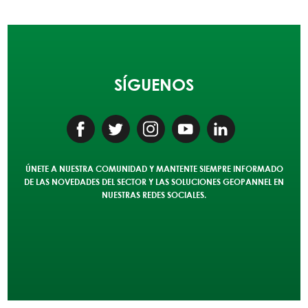
SÍGUENOS
ÚNETE A NUESTRA COMUNIDAD Y MANTENTE SIEMPRE INFORMADO
DE LAS NOVEDADES DEL SECTOR Y LAS SOLUCIONES
GEOPANNEL
EN
NUESTRAS REDES SOCIALES.