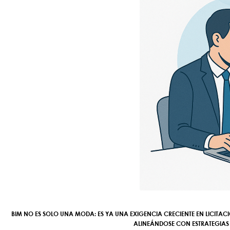
BIM NO ES SOLO UNA MODA: ES YA UNA
EXIGENCIA CRECIENTE
EN LICITAC
ALINEÁNDOSE CON ESTRATEGIA