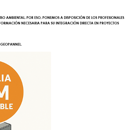
O AMBIENTAL. POR ESO, PONEMOS A DISPOSICIÓN DE LOS PROFESIONALES
INFORMACIÓN NECESARIA PARA SU INTEGRACIÓN DIRECTA EN PROYECTOS
E GEOPANNEL.