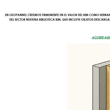
EN
GEOPANNEL
CREEMOS FIRMEMENTE EN EL VALOR DEL BIM COMO HERRA
DEL SECTOR NUESTRA
BIBLIOTECA BIM
, QUE INCLUYE OBJETOS DESCARGA
ACCEDE AQUÍ