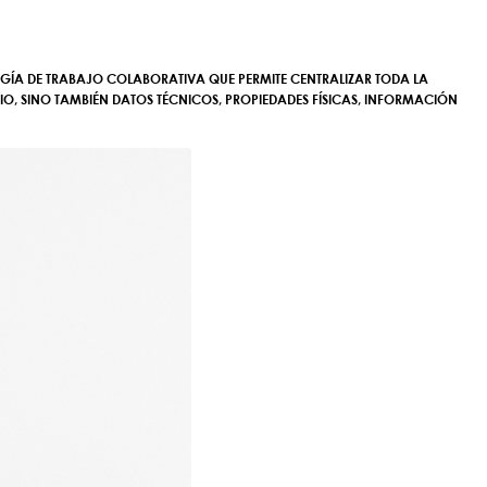
GÍA DE TRABAJO COLABORATIVA
QUE PERMITE CENTRALIZAR TODA LA
IO, SINO TAMBIÉN
DATOS TÉCNICOS, PROPIEDADES FÍSICAS, INFORMACIÓN