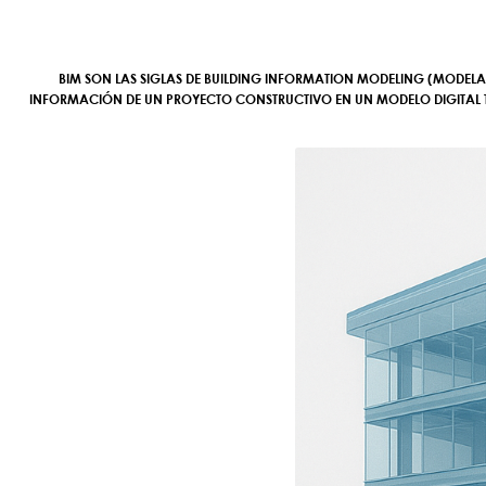
BIM SON LAS SIGLAS DE
BUILDING INFORMATION MODELING
(MODELAD
INFORMACIÓN DE UN PROYECTO CONSTRUCTIVO EN UN MODELO DIGITAL TR