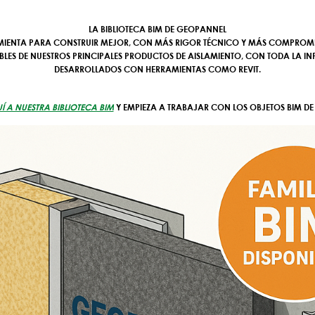
LA BIBLIOTECA BIM DE GEOPANNEL
MIENTA PARA CONSTRUIR MEJOR, CON MÁS RIGOR TÉCNICO Y MÁS COMPROMIS
BLES DE NUESTROS PRINCIPALES PRODUCTOS DE AISLAMIENTO, CON TODA LA 
DESARROLLADOS CON HERRAMIENTAS COMO REVIT.
 A NUESTRA BIBLIOTECA BIM
Y EMPIEZA A TRABAJAR CON LOS OBJETOS BIM D