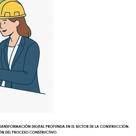
TRANSFORMACIÓN DIGITAL PROFUNDA EN EL SECTOR DE LA CONSTRUCCIÓN,
IÓN DEL PROCESO CONSTRUCTIVO
.