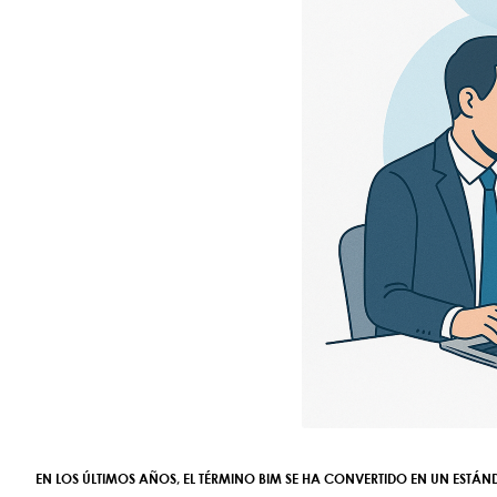
EN LOS ÚLTIMOS AÑOS, EL TÉRMINO
BIM
SE HA CONVERTIDO EN UN ESTÁND