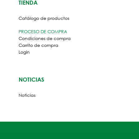
TIENDA
Catálogo de productos
PROCESO DE COMPRA
Condiciones de compra
Carrito de compra
Login
NOTICIAS
Noticias