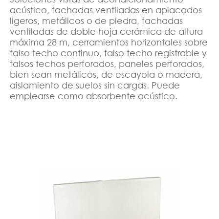
acústico, fachadas ventiladas en aplacados
ligeros, metálicos o de piedra, fachadas
ventiladas de doble hoja cerámica de altura
máxima 28 m, cerramientos horizontales sobre
falso techo continuo, falso techo registrable y
falsos techos perforados, paneles perforados,
bien sean metálicos, de escayola o madera,
aislamiento de suelos sin cargas. Puede
emplearse como absorbente acústico.
NOSOTROS