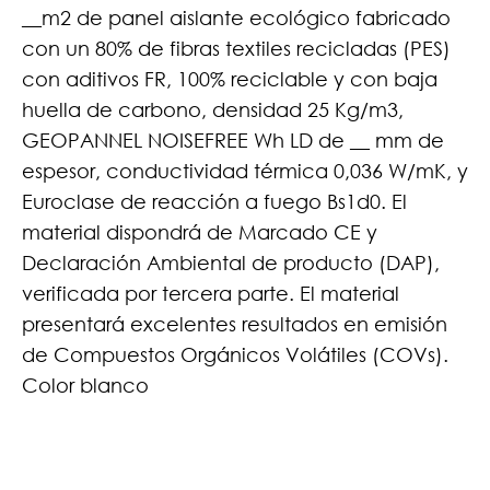
__m2 de panel aislante ecológico fabricado
con un 80% de fibras textiles recicladas (PES)
con aditivos FR, 100% reciclable y con baja
huella de carbono, densidad 25 Kg/m3,
GEOPANNEL NOISEFREE Wh LD de __ mm de
espesor, conductividad térmica 0,036 W/mK, y
Euroclase de reacción a fuego Bs1d0. El
material dispondrá de Marcado CE y
Declaración Ambiental de producto (DAP),
verificada por tercera parte. El material
presentará excelentes resultados en emisión
de Compuestos Orgánicos Volátiles (COVs).
Color blanco