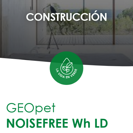
CONSTRUCCIÓN
GEOpet
NOISEFREE Wh LD