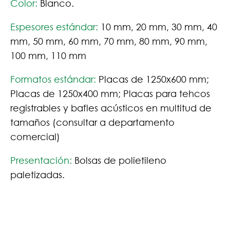
Color:
Blanco.
Espesores estándar:
10 mm, 20 mm, 30 mm, 40
mm, 50 mm, 60 mm, 70 mm, 80 mm, 90 mm,
100 mm, 110 mm
Formatos estándar:
Placas de 1250x600 mm;
Placas de 1250x400 mm; Placas para tehcos
registrables y bafles acústicos en multitud de
tamaños (consultar a departamento
comercial)
Presentación:
Bolsas de polietileno
paletizadas.