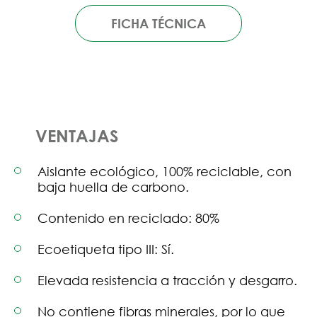
FICHA TÉCNICA
VENTAJAS
Aislante ecológico, 100% reciclable, con
baja huella de carbono.
Contenido en reciclado: 80%
Ecoetiqueta tipo III: Sí.
Elevada resistencia a tracción y desgarro.
No contiene fibras minerales, por lo que