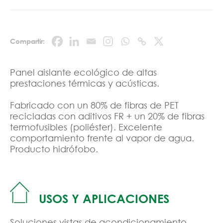
Compartir:
Panel aislante ecológico de altas
prestaciones térmicas y acústicas.
Fabricado con un 80% de fibras de PET
recicladas con aditivos FR + un 20% de fibras
termofusibles (poliéster). Excelente
comportamiento frente al vapor de agua.
Producto hidrófobo.
USOS Y APLICACIONES
Soluciones vistas de acondicionamiento