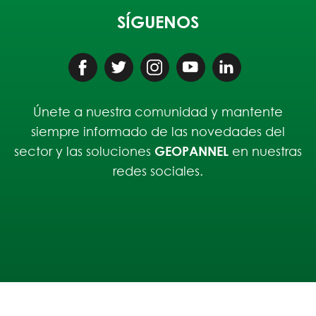
SÍGUENOS
Únete a nuestra comunidad y mantente
siempre informado de las novedades del
sector y las soluciones
GEOPANNEL
en nuestras
redes sociales.