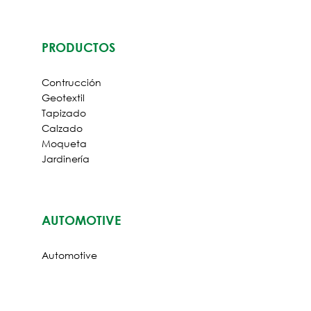
PRODUCTOS
Contrucción
Geotextil
Tapizado
Calzado
Moqueta
Jardinería
AUTOMOTIVE
ES
LOGIN
Automotive