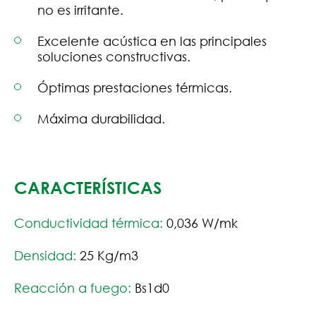
no es irritante.
Excelente acústica en las principales
soluciones constructivas.
Óptimas prestaciones térmicas.
Máxima durabilidad.
CARACTERÍSTICAS
Conductividad térmica:
0,036 W/mk
Densidad:
25 Kg/m3
Reacción a fuego:
Bs1d0