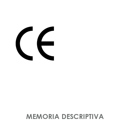
MEMORIA DESCRIPTIVA