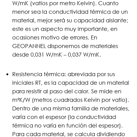
W/mK (vatios por metro Kelvin). Cuanto
menor sea la conductividad térmica de un
material, mejor será su capacidad aislante;
este es un aspecto muy importante, en
ocasiones motivo de errores. En
GEOPANNEL disponemos de materiales
desde 0,031 W/mK – 0,037 W/mK.
Resistencia térmica: abreviada por sus
iniciales RT, es la capacidad de un material
para resistir al paso del calor. Se mide en
m²K/W (metros cuadrados Kelvin por vatio).
Dentro de una misma familia de materiales,
varía con el espesor (la conductividad
térmica no varía en función del espesor).
Para cada material, se calcula dividiendo