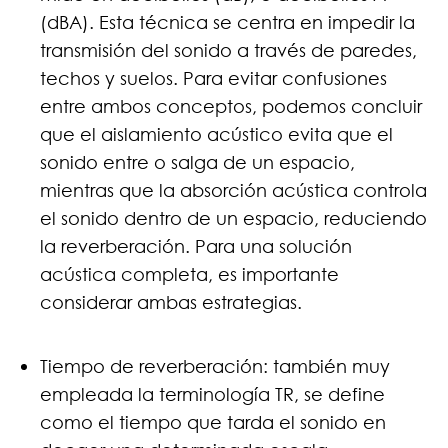
(dBA). Esta técnica se centra en impedir la
transmisión del sonido a través de paredes,
techos y suelos. Para evitar confusiones
entre ambos conceptos, podemos concluir
que el aislamiento acústico evita que el
sonido entre o salga de un espacio,
mientras que la absorción acústica controla
el sonido dentro de un espacio, reduciendo
la reverberación. Para una solución
acústica completa, es importante
considerar ambas estrategias.
Tiempo de reverberación: también muy
empleada la terminología TR, se define
como el tiempo que tarda el sonido en