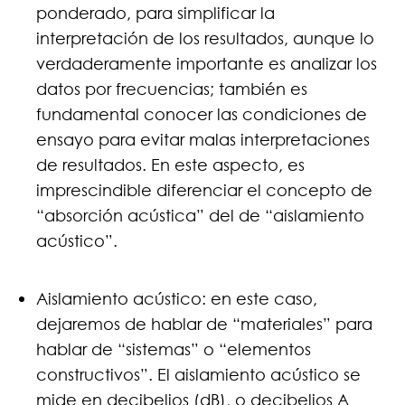
ponderado, para simplificar la
interpretación de los resultados, aunque lo
verdaderamente importante es analizar los
datos por frecuencias; también es
fundamental conocer las condiciones de
ensayo para evitar malas interpretaciones
de resultados. En este aspecto, es
imprescindible diferenciar el concepto de
“absorción acústica” del de “aislamiento
acústico”.
Aislamiento acústico: en este caso,
dejaremos de hablar de “materiales” para
hablar de “sistemas” o “elementos
constructivos”. El aislamiento acústico se
mide en decibelios (dB), o decibelios A