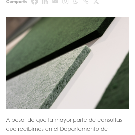
Compartir:
A pesar de que la mayor parte de consultas
que recibimos en el Departamento de