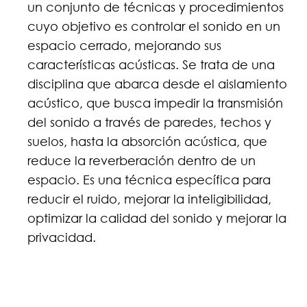
un conjunto de técnicas y procedimientos
cuyo objetivo es controlar el sonido en un
espacio cerrado, mejorando sus
características acústicas. Se trata de una
disciplina que abarca desde el aislamiento
acústico, que busca impedir la transmisión
del sonido a través de paredes, techos y
suelos, hasta la absorción acústica, que
reduce la reverberación dentro de un
espacio. Es una técnica específica para
reducir el ruido, mejorar la inteligibilidad,
optimizar la calidad del sonido y mejorar la
privacidad.