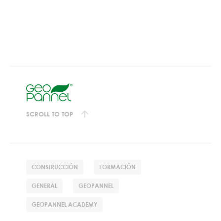
SCROLL TO TOP
CONSTRUCCIÓN
FORMACIÓN
GENERAL
GEOPANNEL
GEOPANNEL ACADEMY