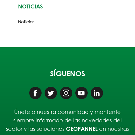
NOTICIAS
Noticias
SÍGUENOS
Únete a nuestra comunidad y mantente
siempre informado de las novedades del
sector y las soluciones
GEOPANNEL
en nuestras