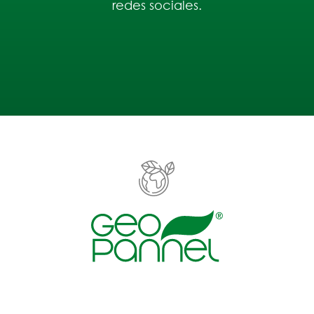
redes sociales.