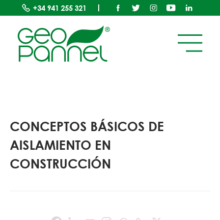
+34
941 255 321
CONCEPTOS BÁSICOS DE
AISLAMIENTO EN
CONSTRUCCIÓN