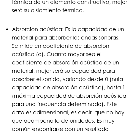
térmica de un elemento constructivo, mejor
será su aislamiento térmico.
Absorción acústica: Es la capacidad de un
material para absorber las ondas sonoras.
Se mide en coeficiente de absorción
acústica (α). Cuanto mayor sea el
coeficiente de absorción acústica de un
material, mejor será su capacidad para
absorber el sonido, variando desde 0 (nula
capacidad de absorción acústica), hasta 1
(máxima capacidad de absorción acústica
para una frecuencia determinada). Este
dato es adimensional, es decir, que no hay
que acompañarlo de unidades. Es muy
común encontrarse con un resultado