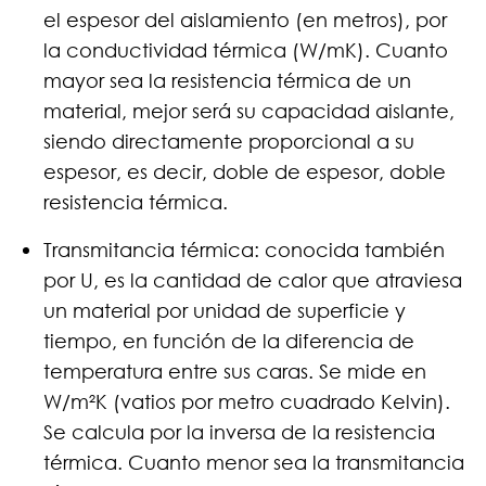
el espesor del aislamiento (en metros), por
la conductividad térmica (W/mK). Cuanto
mayor sea la resistencia térmica de un
material, mejor será su capacidad aislante,
NOSOTROS
siendo directamente proporcional a su
espesor, es decir, doble de espesor, doble
PRODUCTOS
resistencia térmica.
AUTOMOTIVE
Transmitancia térmica: conocida también
por U, es la cantidad de calor que atraviesa
TIENDA
un material por unidad de superficie y
tiempo, en función de la diferencia de
NOTICIAS
temperatura entre sus caras. Se mide en
W/m²K (vatios por metro cuadrado Kelvin).
CONTACTO
Se calcula por la inversa de la resistencia
térmica. Cuanto menor sea la transmitancia