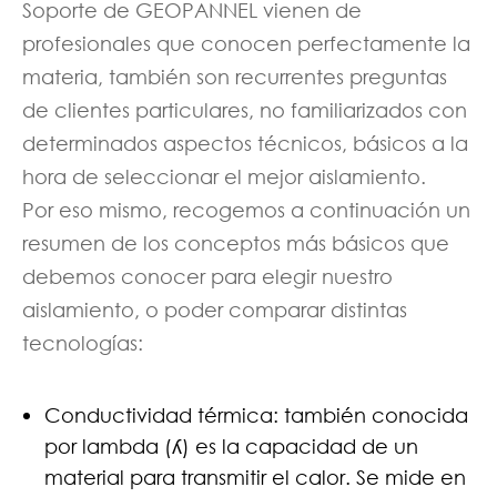
Soporte de GEOPANNEL vienen de
profesionales que conocen perfectamente la
materia, también son recurrentes preguntas
de clientes particulares, no familiarizados con
determinados aspectos técnicos, básicos a la
hora de seleccionar el mejor aislamiento.
Por eso mismo, recogemos a continuación un
resumen de los conceptos más básicos que
debemos conocer para elegir nuestro
aislamiento, o poder comparar distintas
tecnologías:
Conductividad térmica: también conocida
por lambda (ʎ) es la capacidad de un
material para transmitir el calor. Se mide en