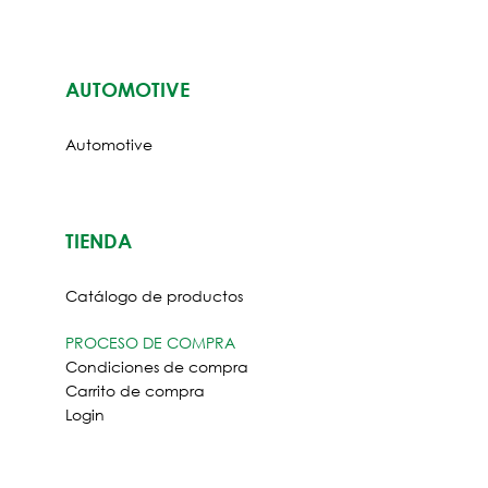
AUTOMOTIVE
Automotive
TIENDA
Catálogo de productos
PROCESO DE COMPRA
Condiciones de compra
Carrito de compra
Login