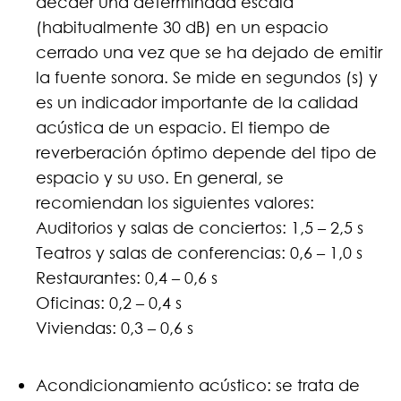
decaer una determinada escala
(habitualmente 30 dB) en un espacio
cerrado una vez que se ha dejado de emitir
la fuente sonora. Se mide en segundos (s) y
es un indicador importante de la calidad
acústica de un espacio. El tiempo de
reverberación óptimo depende del tipo de
espacio y su uso. En general, se
recomiendan los siguientes valores:
Auditorios y salas de conciertos: 1,5 – 2,5 s
Teatros y salas de conferencias: 0,6 – 1,0 s
Restaurantes: 0,4 – 0,6 s
Oficinas: 0,2 – 0,4 s
Viviendas: 0,3 – 0,6 s
Acondicionamiento acústico: se trata de