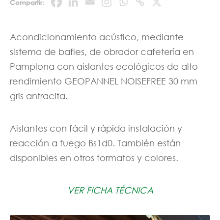
Compartir:
Acondicionamiento acústico, mediante
sistema de bafles, de obrador cafetería en
Pamplona con aislantes ecológicos de alto
rendimiento GEOPANNEL NOISEFREE 30 mm
gris antracita.
Aislantes con fácil y rápida instalación y
reacción a fuego Bs1d0. También están
disponibles en otros formatos y colores.
VER FICHA TÉCNICA