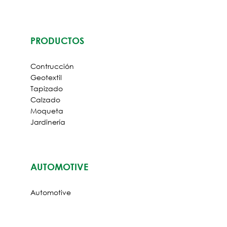
PRODUCTOS
Contrucción
Geotextil
Tapizado
Calzado
Moqueta
Jardinería
AUTOMOTIVE
Automotive