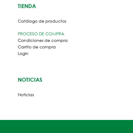
TIENDA
ES
LOGIN
Catálogo de productos
PROCESO DE COMPRA
Condiciones de compra
Carrito de compra
Login
NOTICIAS
Noticias