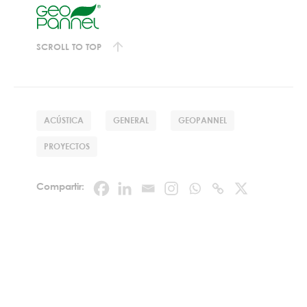
SCROLL TO TOP
ACÚSTICA
GENERAL
GEOPANNEL
PROYECTOS
Compartir: