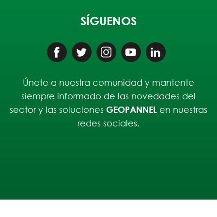
SÍGUENOS
Únete a nuestra comunidad y mantente
siempre informado de las novedades del
sector y las soluciones
GEOPANNEL
en nuestras
redes sociales.