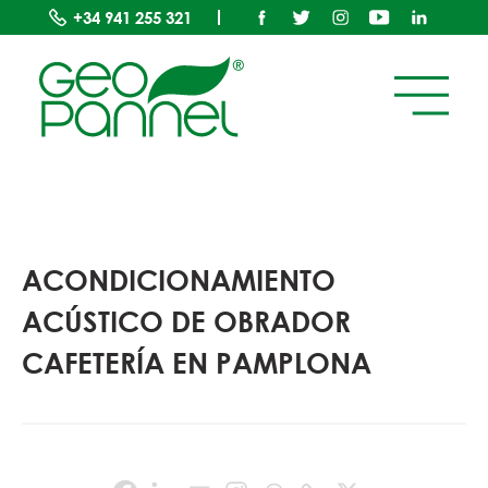
+34
941 255 321
ACONDICIONAMIENTO
ACÚSTICO DE OBRADOR
CAFETERÍA EN PAMPLONA